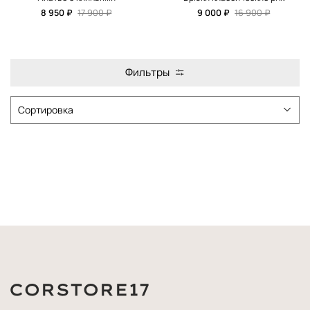
8 950 ₽
17 900 ₽
9 000 ₽
16 900 ₽
Фильтры