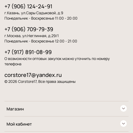
+7 (906) 124-24-91
г.Казань, ул.Сары Садыковой, д.9
Понедельник - Воскресенье 11:00 - 20:00
+7 (906) 709-79-39
г.Москва, ул.Неглинная, д.29/1
Понедельник - Воскресенье 12:00 - 21:00
+7 (917) 891-08-99
О возможности оптовых закупок можно уточнить по номеру
телефона
corstore17@yandex.ru
© 2026 Corstore17, Все права защищены
Магазин
Мой кабинет