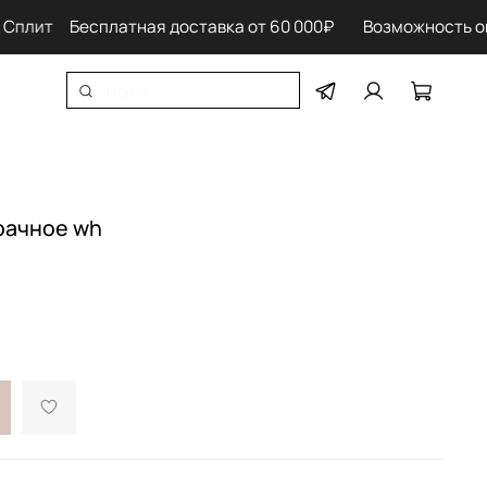
лит
Бесплатная доставка от 60 000₽ Возможность оплат
рачное wh