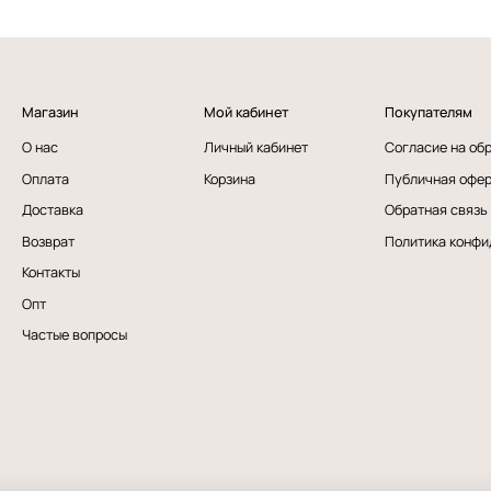
Магазин
Мой кабинет
Покупателям
О нас
Личный кабинет
Согласие на об
Оплата
Корзина
Публичная офе
Доставка
Обратная связь
Возврат
Политика конфи
Контакты
Опт
Частые вопросы