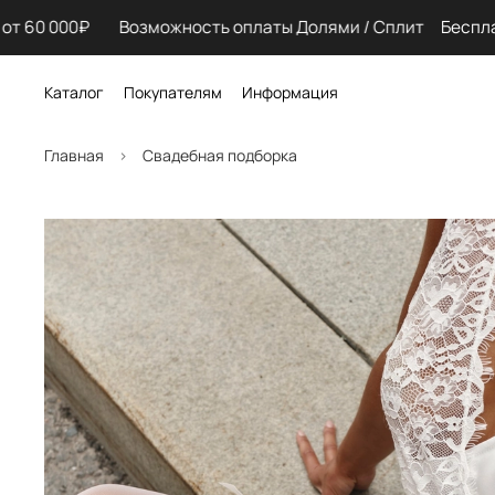
 60 000₽ Возможность оплаты Долями / Сплит
Бесплатн
Каталог
Покупателям
Информация
Главная
Свадебная подборка