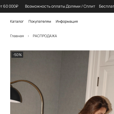
 60 000₽ Возможность оплаты Долями / Сплит
Бесплатна
Каталог
Покупателям
Информация
Главная
РАСПРОДАЖА
-50%