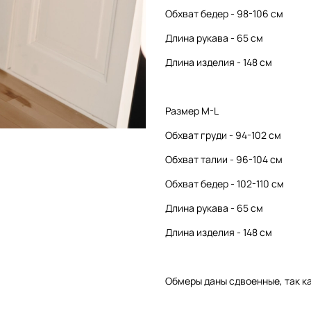
Обхват бедер - 98-106 см
Длина рукава - 65 см
Длина изделия - 148 см
Размер M-L
Обхват груди - 94-102 см
Обхват талии - 96-104 см
Обхват бедер - 102-110 см
Длина рукава - 65 см
Длина изделия - 148 см
Обмеры даны сдвоенные, так ка