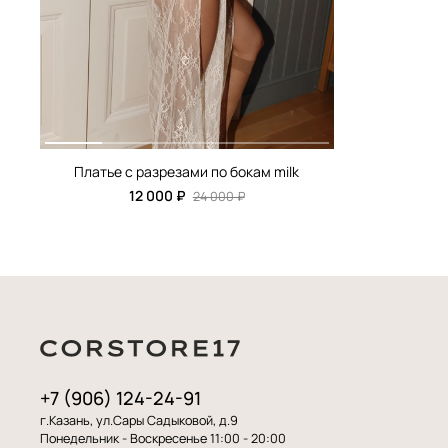
Платье с разрезами по бокам milk
12 000 ₽
24 000 ₽
+7 (906) 124-24-91
г.Казань, ул.Сары Садыковой, д.9
Понедельник - Воскресенье 11:00 - 20:00