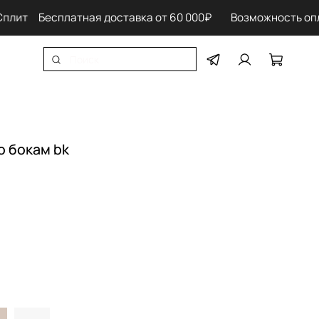
ит
Бесплатная доставка от 60 000₽ Возможность оплат
о бокам bk