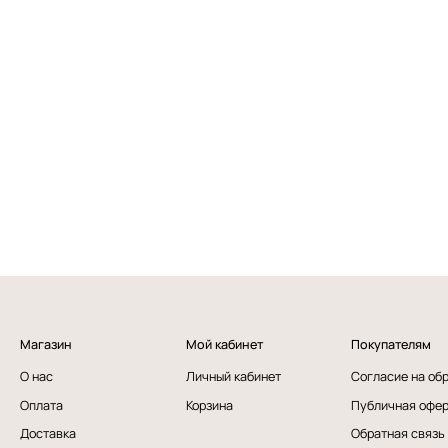
Магазин
Мой кабинет
Покупателям
О нас
Личный кабинет
Согласие на об
Оплата
Корзина
Публичная офе
Доставка
Обратная связь