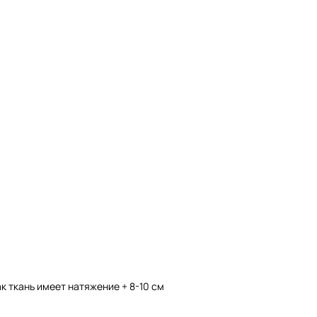
к ткань имеет натяжение + 8-10 см