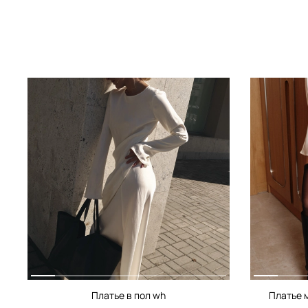
Платье в пол wh
Платье 