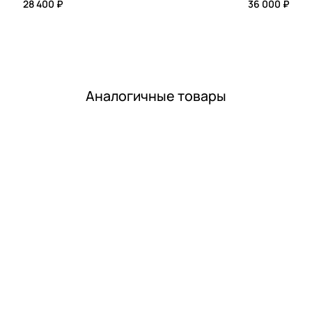
28 400 ₽
36 000 ₽
Аналогичные товары