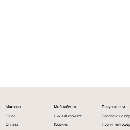
Магазин
Мой кабинет
Покупателям
О нас
Личный кабинет
Согласие на об
Оплата
Корзина
Публичная офе