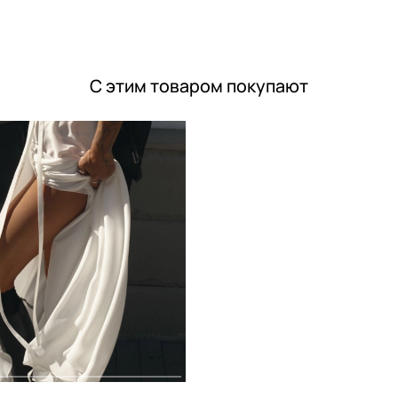
С этим товаром покупают