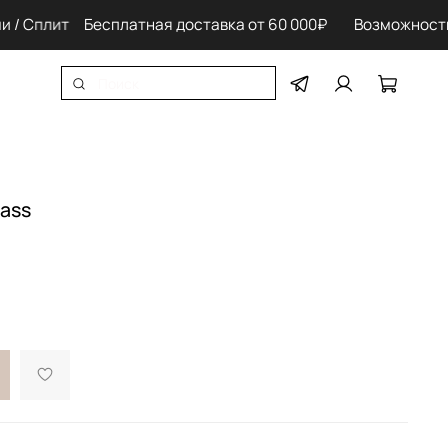
 Сплит
Бесплатная доставка от 60 000₽ Возможность оп
lass