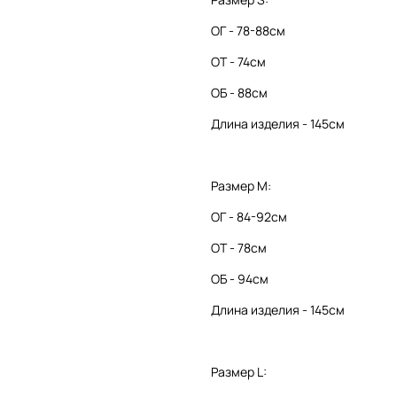
ОГ - 78-88см
ОТ - 74см
ОБ - 88см
Длина изделия - 145см
Размер М:
ОГ - 84-92см
ОТ - 78см
ОБ - 94см
Длина изделия - 145см
Размер L: