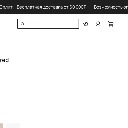
лит
Бесплатная доставка от 60 000₽ Возможность оплат
red