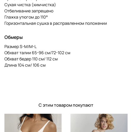
Сухая чистка (химчистка)
Отбеливание запрещено
Глажка утюгом до 110°
Горизонтальная сушка в расправленном положении
Обмеры
Размер S-M/M-L
Обхват талии 65-96 см/72-102 см
Обхват бедер 110 см/ 112 см
Длина 104 см/ 106 см
С этим товаром покупают