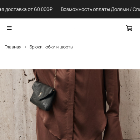
я доставка от 60 000₽ Возможность оплаты Долями / Сп
Главная
Брюки, юбки и шорты