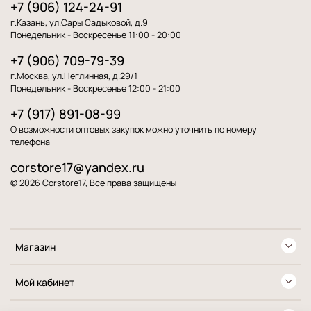
+7 (906) 124-24-91
г.Казань, ул.Сары Садыковой, д.9
Понедельник - Воскресенье 11:00 - 20:00
+7 (906) 709-79-39
г.Москва, ул.Неглинная, д.29/1
Понедельник - Воскресенье 12:00 - 21:00
+7 (917) 891-08-99
О возможности оптовых закупок можно уточнить по номеру
телефона
corstore17@yandex.ru
© 2026 Corstore17, Все права защищены
Магазин
Мой кабинет