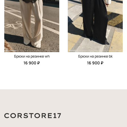
Брюки на резинке wh
Брюки на резинке bk
16 900 ₽
16 900 ₽